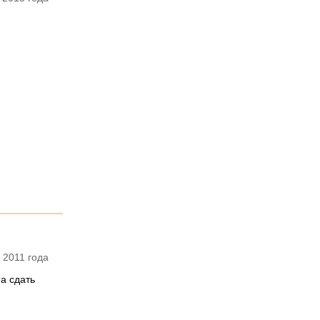
 2011 года
а сдать