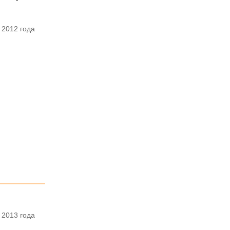
 2012 года
 2013 года