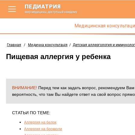
ПЕДИАТРИЯ
мир медицины, доступный каждому
Медицинская консультаци
Главная
/
Медична консультація
/
Детская аллергология и иммуноло
Пищевая аллергия у ребенка
ВНИМАНИЕ!
Перед тем как задать вопрос, рекомендуем Ва
вероятность, что там Вы найдете ответ на свой вопрос прямо
СТАТЬИ ПО ТЕМЕ:
Аллергия на белок
Аллергия на брокколи