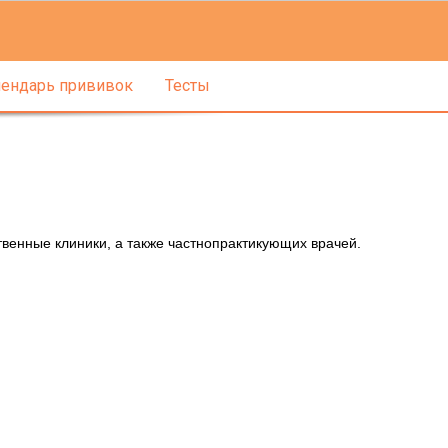
ендарь прививок
Тесты
твенные клиники, а также частнопрактикующих врачей.