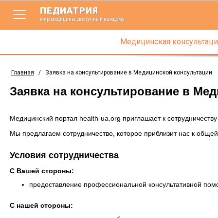
ПЕДИАТРИЯ
мир медицины, доступный каждому
Медицинская консультаци
Главная
/
Заявка на консультирование в Медицинской консультации
Заявка на консультирование в Ме
Медицинский портал health-ua.org приглашает к сотрудничеств
Мы предлагаем сотрудничество, которое приблизит нас к обще
Условия сотрудничества
С Вашей стороны:
предоставление профессиональной консультативной пом
С нашей стороны: