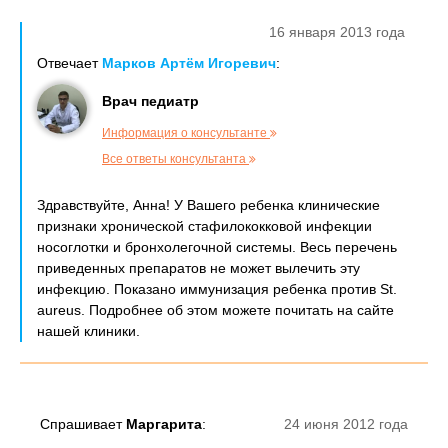
16 января 2013 года
Отвечает
Марков Артём Игоревич
:
Врач педиатр
Информация о консультанте
Все ответы консультанта
Здравствуйте, Анна! У Вашего ребенка клинические
признаки хронической стафилококковой инфекции
носоглотки и бронхолегочной системы. Весь перечень
приведенных препаратов не может вылечить эту
инфекцию. Показано иммунизация ребенка против St.
aureus. Подробнее об этом можете почитать на сайте
нашей клиники.
Спрашивает
Маргарита
:
24 июня 2012 года