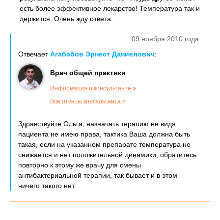
есть более эффективное лекарство! Температура так и
держится. Очень жду ответа.
09 ноября 2010 года
Отвечает
Агабабов Эрнест Даниелович
:
Врач общей практики
Информация о консультанте
Все ответы консультанта
Здравствуйте Ольга, назначать терапию не видя
пациента не имею права, тактика Ваша должна быть
такая, если на указанном препарате температура не
снижается и нет положительной динамики, обратитесь
повторно к этому же врачу для смены
антибактериальной терапии, так бывает и в этом
ничего такого нет.