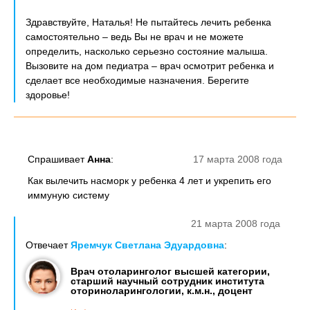
Здравствуйте, Наталья! Не пытайтесь лечить ребенка
самостоятельно – ведь Вы не врач и не можете
определить, насколько серьезно состояние малыша.
Вызовите на дом педиатра – врач осмотрит ребенка и
сделает все необходимые назначения. Берегите
здоровье!
Спрашивает
Анна
:
17 марта 2008 года
Как вылечить насморк у ребенка 4 лет и укрепить его
иммуную систему
21 марта 2008 года
Отвечает
Яремчук Светлана Эдуардовна
:
Врач отоларинголог высшей категории,
старший научный сотрудник института
оториноларингологии, к.м.н., доцент