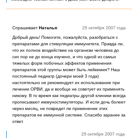
Спрашивает
Наталья
:
29 октября 2007 года
Добрый день! Помогите, пожалуйста, разобраться с
препаратами для стимуляции иммунитета. Правда ли,
что их полное воздействие на организм человека до
сих пор не до конца изучено, и что одной из самых
тяжелых форм побочных эффектов применения
препаратов этой группы может быть лейкемия? Наш
постоянный педиатр (дочери моей 3 года)
настоятельно не рекомендует их использование при
лечении ОРВИ, да и вообще не советует их применять
никому. В то время как педиатры другой клиники всегда
прописывают иммуностимуляторы. И если дочь болеет
через месяц, не повредит ли применение этих
препаратов ее иммунной системе. Спасибо заранее за
ответ.
29 октября 2007 года