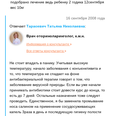
подобрано лечение ведь ребенку 2 годика 12сентября
вес 10кг
16 сентября 2008 года
Отвечает
Тарасевич Татьяна Николаевна
:
Врач оториноларинголог, к.м.н.
Информация о консультанте
Все ответы консультанта
Не стоит впадать в панику. Учитывая высокую
температуру, начало заболевания с конъюнктивита и
то, что температура не спадает на фоне
антибактериальной терапии говорит о том, что
заболевание вирусной природы. Если вы уже начали
принимать антибиотики стоит довести курс до конца, то
есть до 7 дней. Остальные назначения тоже следует
проводить. Единственное, я бы заменила промывание
носа салином на применение сосудосуживающих
капель 3раза в день и последующую гигиену полости