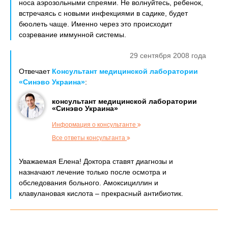
носа аэрозольными спреями. Не волнуйтесь, ребенок,
встречаясь с новыми инфекциями в садике, будет
бюолеть чаще. Именно через это происходит
созревание иммунной системы.
29 сентября 2008 года
Отвечает
Консультант медицинской лаборатории
«Синэво Украина»
:
консультант медицинской лаборатории
«Синэво Украина»
Информация о консультанте
Все ответы консультанта
Уважаемая Елена! Доктора ставят диагнозы и
назначают лечение только после осмотра и
обследования больного. Амоксициллин и
клавулановая кислота – прекрасный антибиотик.