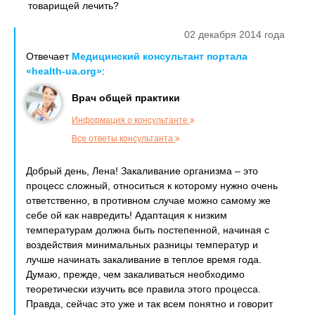
товарищей лечить?
02 декабря 2014 года
Отвечает
Медицинский консультант портала
«health-ua.org»
:
Врач общей практики
Информация о консультанте
Все ответы консультанта
Добрый день, Лена! Закаливание организма – это
процесс сложный, относиться к которому нужно очень
ответственно, в противном случае можно самому же
себе ой как навредить! Адаптация к низким
температурам должна быть постепенной, начиная с
воздействия минимальных разницы температур и
лучше начинать закаливание в теплое время года.
Думаю, прежде, чем закаливаться необходимо
теоретически изучить все правила этого процесса.
Правда, сейчас это уже и так всем понятно и говорит