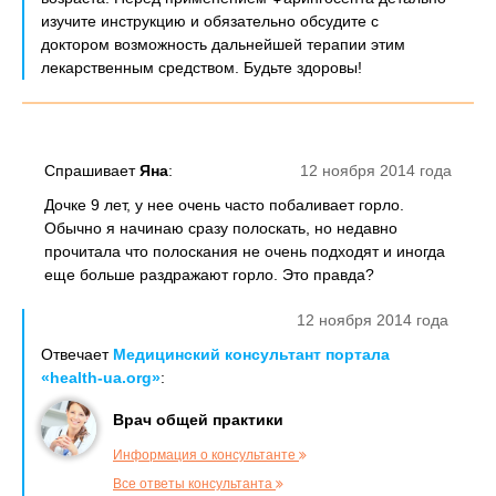
изучите инструкцию и обязательно обсудите с
доктором возможность дальнейшей терапии этим
лекарственным средством. Будьте здоровы!
Спрашивает
Яна
:
12 ноября 2014 года
Дочке 9 лет, у нее очень часто побаливает горло.
Обычно я начинаю сразу полоскать, но недавно
прочитала что полоскания не очень подходят и иногда
еще больше раздражают горло. Это правда?
12 ноября 2014 года
Отвечает
Медицинский консультант портала
«health-ua.org»
:
Врач общей практики
Информация о консультанте
Все ответы консультанта