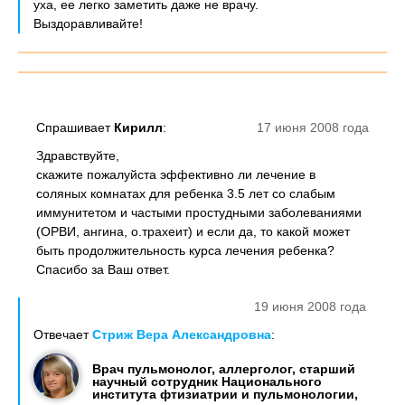
уха, ее легко заметить даже не врачу.
Выздоравливайте!
Спрашивает
Кирилл
:
17 июня 2008 года
Здравствуйте,
скажите пожалуйста эффективно ли лечение в
соляных комнатах для ребенка 3.5 лет со слабым
иммунитетом и частыми простудными заболеваниями
(ОРВИ, ангина, о.трахеит) и если да, то какой может
быть продолжительность курса лечения ребенка?
Спасибо за Ваш ответ.
19 июня 2008 года
Отвечает
Стриж Вера Александровна
:
Врач пульмонолог, аллерголог, старший
научный сотрудник Национального
института фтизиатрии и пульмонологии,