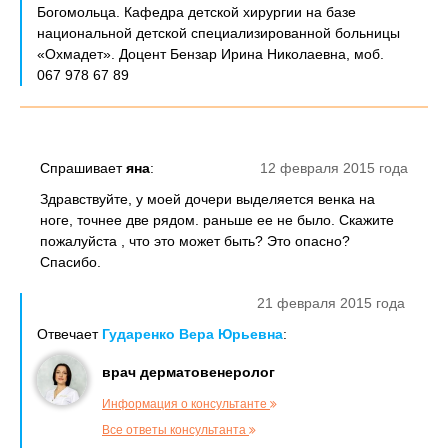
Богомольца. Кафедра детской хирургии на базе
национальной детской специализированной больницы
«Охмадет». Доцент Бензар Ирина Николаевна, моб.
067 978 67 89
Спрашивает
яна
:
12 февраля 2015 года
Здравствуйте, у моей дочери выделяется венка на
ноге, точнее две рядом. раньше ее не было. Скажите
пожалуйста , что это может быть? Это опасно?
Спасибо.
21 февраля 2015 года
Отвечает
Гударенко Вера Юрьевна
:
врач дерматовенеролог
Информация о консультанте
Все ответы консультанта