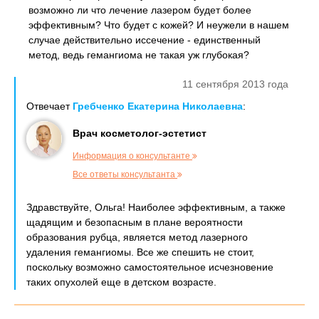
возможно ли что лечение лазером будет более
эффективным? Что будет с кожей? И неужели в нашем
случае действительно иссечение - единственный
метод, ведь гемангиома не такая уж глубокая?
11 сентября 2013 года
Отвечает
Гребченко Екатерина Николаевна
:
Врач косметолог-эстетист
Информация о консультанте
Все ответы консультанта
Здравствуйте, Ольга! Наиболее эффективным, а также
щадящим и безопасным в плане вероятности
образования рубца, является метод лазерного
удаления гемангиомы. Все же спешить не стоит,
поскольку возможно самостоятельное исчезновение
таких опухолей еще в детском возрасте.