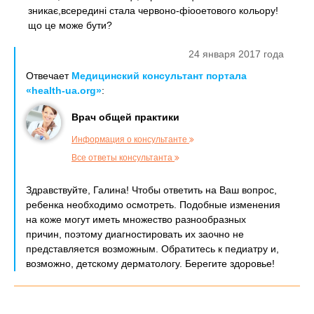
зникає,всередині стала червоно-фіооетового кольору!
що це може бути?
24 января 2017 года
Отвечает
Медицинский консультант портала
«health-ua.org»
:
Врач общей практики
Информация о консультанте
Все ответы консультанта
Здравствуйте, Галина! Чтобы ответить на Ваш вопрос,
ребенка необходимо осмотреть. Подобные изменения
на коже могут иметь множество разнообразных
причин, поэтому диагностировать их заочно не
представляется возможным. Обратитесь к педиатру и,
возможно, детскому дерматологу. Берегите здоровье!