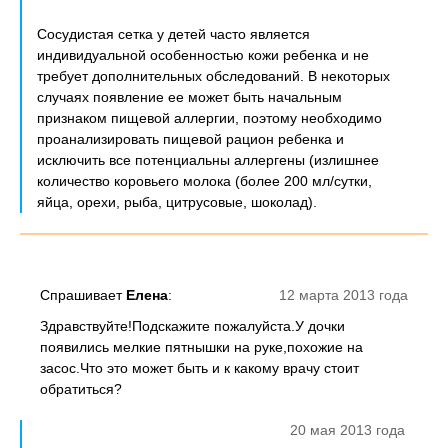
Сосудистая сетка у детей часто является
индивидуальной особенностью кожи ребенка и не
требует дополнительных обследований. В некоторых
случаях появление ее может быть начальным
признаком пищевой аллергии, поэтому необходимо
проанализировать пищевой рацион ребенка и
исключить все потенциальны аллергены (излишнее
количество коровьего молока (более 200 мл/сутки,
яйца, орехи, рыба, цитрусовые, шоколад).
Спрашивает
Елена
:
12 марта 2013 года
Здравствуйте!Подскажите пожалуйста.У дочки
появились мелкие пятнышки на руке,похожие на
засос.Что это может быть и к какому врачу стоит
обратиться?
20 мая 2013 года