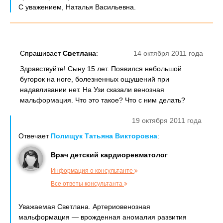
С уважением, Наталья Васильевна.
Спрашивает
Светлана
:
14 октября 2011 года
Здравствуйте! Сыну 15 лет. Появился небольшой
бугорок на ноге, болезненных ощушений при
надавливании нет. На Узи сказали венозная
мальформация. Что это такое? Что с ним делать?
19 октября 2011 года
Отвечает
Полищук Татьяна Викторовна
:
Врач детский кардиоревматолог
Информация о консультанте
Все ответы консультанта
Уважаемая Светлана. Артериовенозная
мальформация — врожденная аномалия развития