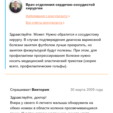
Врач отделения сердечно-сосудистой
хирургии
Информация о консультанте
Все ответы консультанта
Здравствуйте. Может. Нужно обратится к сосудистому
хирургу. В случае подтверждения диагноза варикозной
болезни занятия футболом лучше прекратить, но
занятия физкультурой будут полезны. При этом, для
профилактики прогрессирования болезни нужно
носить медицинский эластический трикотаж (скорее
всего, профилактические гольфы).
Спрашивает
Виктория
:
30 марта 2009 года
Здравствуйте, доктор!
Вчера у своего 4-летнего малыша обнаружила на
обеих ножках в области коленок просвечивающиеся