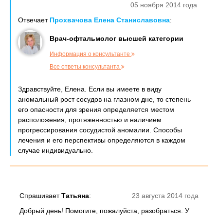
05 ноября 2014 года
Отвечает
Прохвачова Елена Станиславовна
:
Врач-офтальмолог высшей категории
Информация о консультанте
Все ответы консультанта
Здравствуйте, Елена. Если вы имеете в виду
аномальный рост сосудов на глазном дне, то степень
его опасности для зрения определяется местом
расположения, протяженностью и наличием
прогрессирования сосудистой аномалии. Способы
лечения и его перспективы определяются в каждом
случае индивидуально.
Спрашивает
Татьяна
:
23 августа 2014 года
Добрый день! Помогите, пожалуйста, разобраться. У