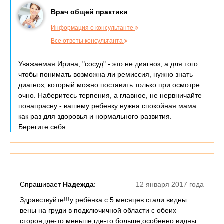
Врач общей практики
Информация о консультанте
Все ответы консультанта
Уважаемая Ирина, "сосуд" - это не диагноз, а для того
чтобы понимать возможна ли ремиссия, нужно знать
диагноз, который можно поставить только при осмотре
очно. Наберитесь терпения, а главное, не нервничайте
понапрасну - вашему ребенку нужна спокойная мама
как раз для здоровья и нормального развития.
Берегите себя.
Спрашивает
Надежда
:
12 января 2017 года
Здравствуйте!!!у ребёнка с 5 месяцев стали видны
вены на груди в подключичной области с обеих
сторон,где-то меньше,где-то больше,особенно видны