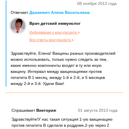
08 ноября 2013 года
Отвечает
Дашкевич Алина Васильевна
:
Врач детский иммунолог
Информация о консультанте
Все ответы консультанта
Здравствуйте, Елена! Вакцины разных производителей
можно использовать, только нужно следить за тем,
какие именно компоненты входят в ту или иную
вакцину. Интервал между вакцинациями против
гепатита В 1 месяц, между 1-й и 2-й, и 5 месяцев
между 2-й и 3-й. Удачи Вам!
Спрашивает
Виктория
:
01 августа 2013 года
Здравствуйте!У нас такая ситуация:1-ую вакцинацию
против гепатита В сделали в роддоме,2-ую через 2