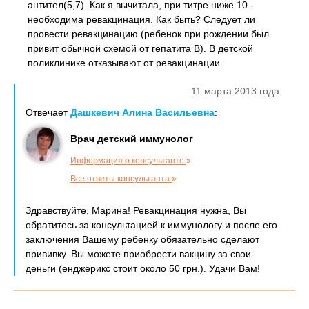
антител(5,7). Как я вычитала, при титре ниже 10 -
необходима ревакцинация. Как быть? Следует ли
провести ревакцинацию (ребенок при рождении был
привит обычной схемой от гепатита В). В детской
поликлинике отказывают от ревакцинации.
11 марта 2013 года
Отвечает
Дашкевич Алина Васильевна
:
Врач детский иммунолог
Информация о консультанте
Все ответы консультанта
Здравствуйте, Марина! Ревакцинация нужна, Вы
обратитесь за консультацией к иммунологу и после его
заключения Вашему ребенку обязательно сделают
прививку. Вы можете приобрести вакцину за свои
деньги (енджерикс стоит около 50 грн.). Удачи Вам!