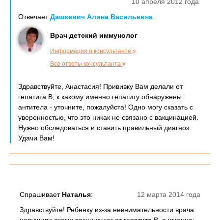
10 апреля 2012 года
Отвечает
Дашкевич Алина Васильевна
:
Врач детский иммунолог
Информация о консультанте
Все ответы консультанта
Здравствуйте, Анастасия! Прививку Вам делали от
гепатита В, к какому именно гепатиту обнаружены
антитела - уточните, пожалуйста! Одно могу сказать с
уверенностью, что это никак не связано с вакцинацией.
Нужно обследоваться и ставить правильный диагноз.
Удачи Вам!
Спрашивает
Наталья
:
12 марта 2014 года
Здравствуйте! Ребенку из-за невнимательности врача