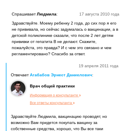
Спрашивает
Людмила
:
17 августа 2010 года
Здравствуйте. Моему ребенку 2 года, до сих пор я его
не прививала, но сейчас задумалась о вакцинации, а в
детской поликлинике сказали, что после 2 лет детям
прививки от гепатита В не делают. Скажите,
пожалуйста, это правда? И с чем это связано и чем
регламентировано? Спасибо за ответ.
19 апреля 2011 года
Отвечает
Агабабов Эрнест Даниелович
:
Врач общей практики
Информация о консультанте
Все ответы консультанта
Здравствуйте Людмила, вакцинацию проводят, но
возможно Вам придется покупать вакцину за
собственные средства, хорошо, что Вы все таки