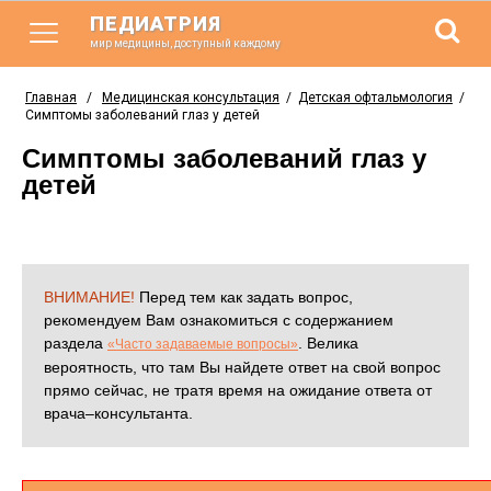
ПЕДИАТРИЯ
мир медицины, доступный каждому
Главная
/
Медицинская консультация
/
Детская офтальмология
/
Симптомы заболеваний глаз у детей
Симптомы заболеваний глаз у
детей
ВНИМАНИЕ!
Перед тем как задать вопрос,
рекомендуем Вам ознакомиться с содержанием
раздела
. Велика
«Часто задаваемые вопросы»
вероятность, что там Вы найдете ответ на свой вопрос
прямо сейчас, не тратя время на ожидание ответа от
врача–консультанта.