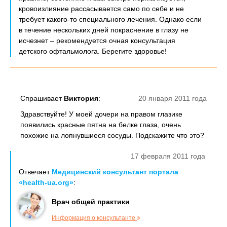
кровоизлияние рассасывается само по себе и не
требует какого-то специального лечения. Однако если
в течение нескольких дней покраснение в глазу не
исчезнет – рекомендуется очная консультация
детского офтальмолога. Берегите здоровье!
Спрашивает
Виктория
:
20 января 2011 года
Здравствуйте! У моей дочери на правом глазике
появились красные пятна на белке глаза, очень
похожие на лопнувшиеся сосуды. Подскажите что это?
17 февраля 2011 года
Отвечает
Медицинский консультант портала
«health-ua.org»
:
Врач общей практики
Информация о консультанте