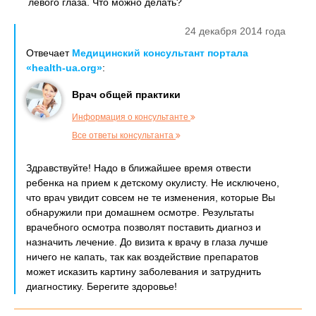
левого глаза. Что можно делать?
24 декабря 2014 года
Отвечает
Медицинский консультант портала
«health-ua.org»
:
Врач общей практики
Информация о консультанте
Все ответы консультанта
Здравствуйте! Надо в ближайшее время отвести
ребенка на прием к детскому окулисту. Не исключено,
что врач увидит совсем не те изменения, которые Вы
обнаружили при домашнем осмотре. Результаты
врачебного осмотра позволят поставить диагноз и
назначить лечение. До визита к врачу в глаза лучше
ничего не капать, так как воздействие препаратов
может исказить картину заболевания и затруднить
диагностику. Берегите здоровье!