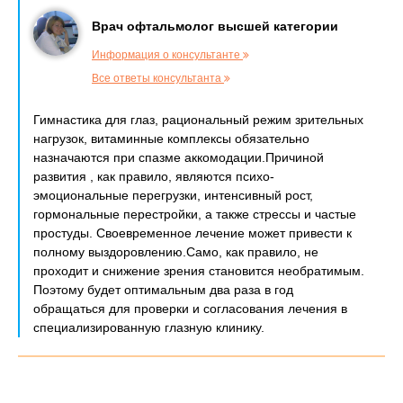
Врач офтальмолог высшей категории
Информация о консультанте
Все ответы консультанта
Гимнастика для глаз, рациональный режим зрительных
нагрузок, витаминные комплексы обязательно
назначаются при спазме аккомодации.Причиной
развития , как правило, являются психо-
эмоциональные перегрузки, интенсивный рост,
гормональные перестройки, а также стрессы и частые
простуды. Своевременное лечение может привести к
полному выздоровлению.Само, как правило, не
проходит и снижение зрения становится необратимым.
Поэтому будет оптимальным два раза в год
обращаться для проверки и согласования лечения в
специализированную глазную клинику.