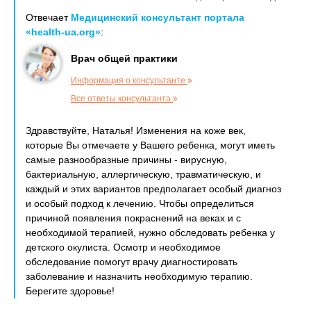
Отвечает
Медицинский консультант портала
«health-ua.org»
:
Врач общей практики
Информация о консультанте
Все ответы консультанта
Здравствуйте, Наталья! Изменения на коже век,
которые Вы отмечаете у Вашего ребенка, могут иметь
самые разнообразные причины - вирусную,
бактериальную, аллергическую, травматическую, и
каждый и этих вариантов предполагает особый диагноз
и особый подход к лечению. Чтобы определиться
причиной появления покраснений на веках и с
необходимой терапией, нужно обследовать ребенка у
детского окулиста. Осмотр и необходимое
обследование помогут врачу диагностировать
заболевание и назначить необходимую терапию.
Берегите здоровье!