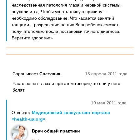
наследственная патология глаза и нервной системы,
опухоли и т.д. Чтобы узнать точную причину –
необходимо обследование. Что касается занятий
танцами – разрешение на них Ваш ребенок сможет
получить только после постановки точного диагноза.
Берегите здоровье»
Спрашивает
Светлана
:
15 апреля 2011 года
Часто чешет глаза и при этом говорит,что они у него
болят
19 мая 2011 года
Отвечает
Медицинский консультант портала
«health-ua.org»
:
Врач общей практики