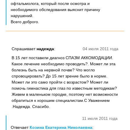
офтальмолога, который после осмотра и
необходимого обследования выяснит причину
нарушений.
Всего доброго.
Спрашивает
надежда
:
04 июля 2011 года
В 15 лет поставили диагноз СПАЗМ АККОМОДАЦИИ.
Какое лечение необходимо проводить?. Может ли эта
болезнь быть на нервной почве? Что могло
спровоцировать? До 15 лет зрение было в норме.
Может ли это само пройти с возрастом? Может ли
помочь гимнастика для глаз по известным методикам?
Живем в маленьком городке, поэтому нет возможности
обратиться к хорошим специалистам.С Уважением
.Надежда. Спасибо.
11 июля 2011 года
Отвечает
Козина Екатерина Николаевна
: