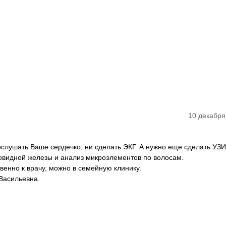
10 декабря
слушать Ваше сердечко, ни сделать ЭКГ. А нужно еще сделать УЗИ
видной железы и анализ микроэлементов по волосам.
венно к врачу, можно в семейную клинику.
Васильевна.