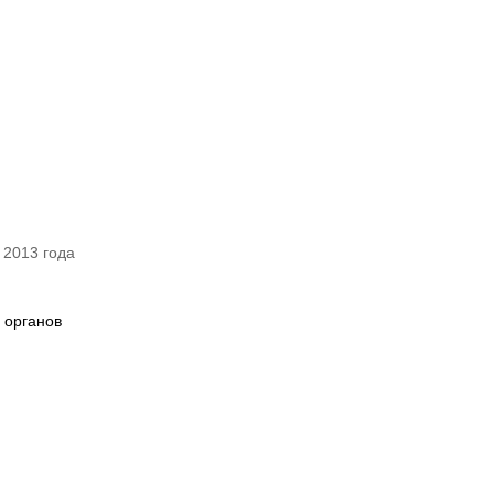
 2013 года
 органов