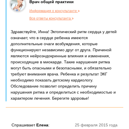
Врач общей практики
Информация о консультанте
Все ответы консультанта
Здравствуйте, Инна! Эктопический ритм сердца у детей
означает, что в сердце ребенка имеются
дополнительные очаги возбуждения, которые
функционируют независимо друг от друга. Причиной
являются нейроэндокринные влияния и изменения,
происходящие в миокарде. Такие нарушения ритма
могут быть опасными и безопасными, и обязательно
требуют внимания врача. Ребенка и результат ЭКГ
необходимо показать детскому кардиологу.
Обследование позволит определить причину
нарушения ритма и определиться с необходимостью и
характером лечения. Берегите здоровье!
Спрашивает
Елена
:
25 февраля 2015 года