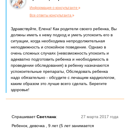
Информация о консультанте
Все ответы консультанта
Здравствуйте, Елена! Как родители своего ребенка, Вы
должны иметь к нему подход и уметь успокоить его в
ситуации, когда необходима непродолжительная
неподвижность и спокойное поведение. Однако в
очень сложных случаях (невозможность упокоить и
адекватно подготовить ребенка и необходимость в
проведении обследования) в ребенку назначаются
успокоительные препараты, Обследовать ребенка
надо обязательно - обсудите с лечащим кардиологом,
каким образом это лучше всего сделать. Берегите
здоровье!
Спрашивает
Светлана
:
27 марта 2017 года
Ребенок, девочка , 9 лет (5 лет занимается