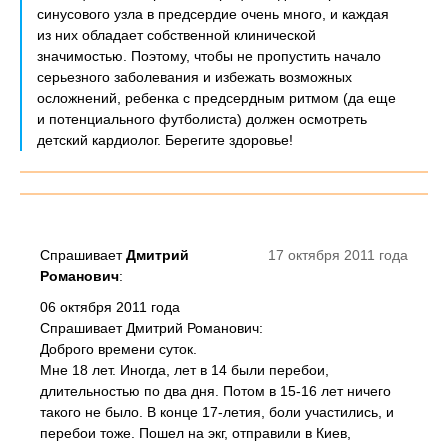
синусового узла в предсердие очень много, и каждая
из них обладает собственной клинической
значимостью. Поэтому, чтобы не пропустить начало
серьезного заболевания и избежать возможных
осложнений, ребенка с предсердным ритмом (да еще
и потенциального футболиста) должен осмотреть
детский кардиолог. Берегите здоровье!
Спрашивает
Дмитрий
17 октября 2011 года
Романович
:
06 октября 2011 года
Спрашивает Дмитрий Романович:
Доброго времени суток.
Мне 18 лет. Иногда, лет в 14 были перебои,
длительностью по два дня. Потом в 15-16 лет ничего
такого не было. В конце 17-летия, боли участились, и
перебои тоже. Пошел на экг, отправили в Киев,