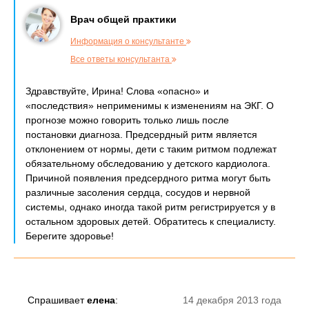
Врач общей практики
Информация о консультанте
Все ответы консультанта
Здравствуйте, Ирина! Слова «опасно» и
«последствия» неприменимы к изменениям на ЭКГ. О
прогнозе можно говорить только лишь после
постановки диагноза. Предсердный ритм является
отклонением от нормы, дети с таким ритмом подлежат
обязательному обследованию у детского кардиолога.
Причиной появления предсердного ритма могут быть
различные засоления сердца, сосудов и нервной
системы, однако иногда такой ритм регистрируется у в
остальном здоровых детей. Обратитесь к специалисту.
Берегите здоровье!
Спрашивает
елена
:
14 декабря 2013 года