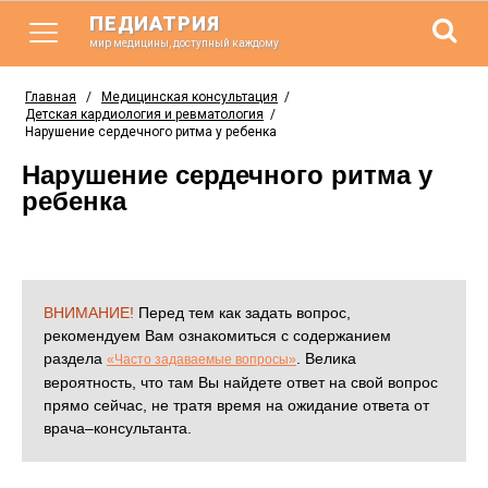
ПЕДИАТРИЯ
мир медицины, доступный каждому
Главная
/
Медицинская консультация
/
Детская кардиология и ревматология
/
Нарушение сердечного ритма у ребенка
Нарушение сердечного ритма у
ребенка
ВНИМАНИЕ!
Перед тем как задать вопрос,
рекомендуем Вам ознакомиться с содержанием
раздела
. Велика
«Часто задаваемые вопросы»
вероятность, что там Вы найдете ответ на свой вопрос
прямо сейчас, не тратя время на ожидание ответа от
врача–консультанта.