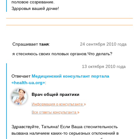
половое созревание.
Здоровья вашей дочке!
Спрашивает
таня
:
24 сентября 2010 года
я стесняюсь своих половых органов.Что делать?
13 октября 2010 года
Отвечает
Медицинский консультант портала
«health-ua.org»
:
Врач общей практики
Информация о консультанте
Все ответы консультанта
Здравствуйте, Татьяна! Если Ваша стеснительность
вызвана наличием каких-то серьезных отклонений в