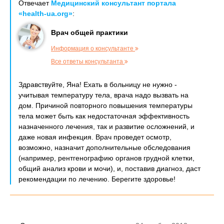
Отвечает
Медицинский консультант портала
«health-ua.org»
:
Врач общей практики
Информация о консультанте
Все ответы консультанта
Здравствуйте, Яна! Ехать в больницу не нужно -
учитывая температуру тела, врача надо вызвать на
дом. Причиной повторного повышения температуры
тела может быть как недостаточная эффективность
назначенного лечения, так и развитие осложнений, и
даже новая инфекция. Врач проведет осмотр,
возможно, назначит дополнительные обследования
(например, рентгенографию органов грудной клетки,
общий анализ крови и мочи), и, поставив диагноз, даст
рекомендации по лечению. Берегите здоровье!