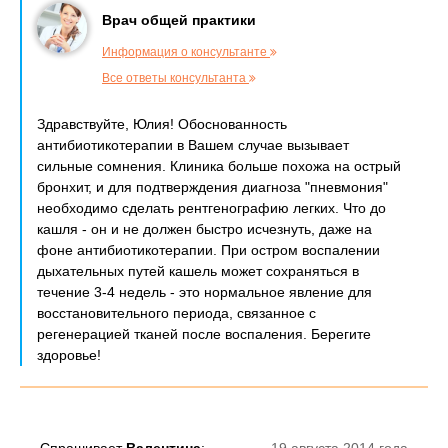
Врач общей практики
Информация о консультанте
Все ответы консультанта
Здравствуйте, Юлия! Обоснованность
антибиотикотерапии в Вашем случае вызывает
сильные сомнения. Клиника больше похожа на острый
бронхит, и для подтверждения диагноза "пневмония"
необходимо сделать рентгенографию легких. Что до
кашля - он и не должен быстро исчезнуть, даже на
фоне антибиотикотерапии. При остром воспалении
дыхательных путей кашель может сохраняться в
течение 3-4 недель - это нормальное явление для
восстановительного периода, связанное с
регенерацией тканей после воспаления. Берегите
здоровье!