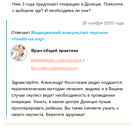
Нам 3 года предлоают опирацию в Донецке. Помогите
с выбором где? И необходима ли она?
26 ноября 2010 года
Отвечает
Медицинский консультант портала
«health-ua.org»
:
Врач общей практики
Информация о консультанте
Все ответы консультанта
Здравствуйте, Александр! Косоглазие редко поддается
терапевтическим методам лечения, видимо и в Вашем
случае окулист видит необходимость в проведении
операции. Узнать, в каком центре Донецка лучше
прооперировать ребенка, Вы также сможете узнать о
своего окулиста. Берегите здоровье!