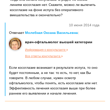
линиям косоглазия нет. Скажите, можно ли вылечить
косоглазие на фоне испуга без оперативного
вмешательства и окончательно?
10 июня 2014 года
Отвечает
Молебная Оксана Васильевна
:
врач-офтальмолог высшей категории
Информация о консультанте
Все ответы консультанта
Если косоглазие возникает в результате испуга, то оно
будет постоянным, а не так: то есть, то нет, как Вы
говорите. В любом случае, нужен осмотр
офтальмолога, чтобы понять, есть косоглазие или нет.
Эффективность лечения косоглазия выше при более
раннем его выявлении и начале лечения.