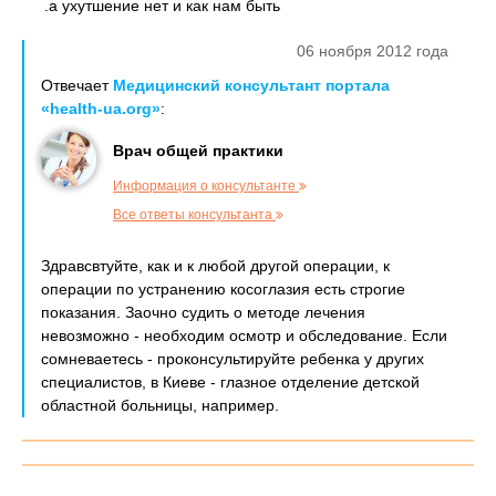
.а ухутшение нет и как нам быть
06 ноября 2012 года
Отвечает
Медицинский консультант портала
«health-ua.org»
:
Врач общей практики
Информация о консультанте
Все ответы консультанта
Здравсвтуйте, как и к любой другой операции, к
операции по устранению косоглазия есть строгие
показания. Заочно судить о методе лечения
невозможно - необходим осмотр и обследование. Если
сомневаетесь - проконсультируйте ребенка у других
специалистов, в Киеве - глазное отделение детской
областной больницы, например.