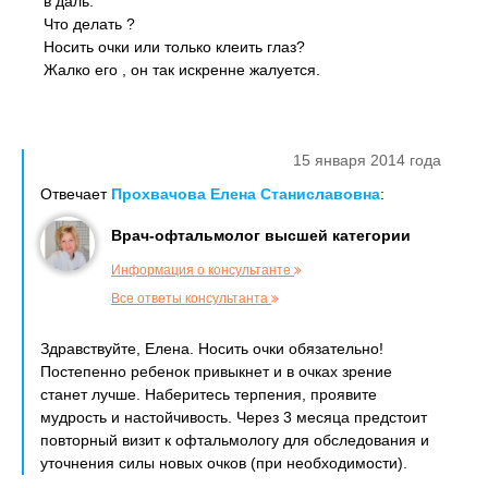
в даль.
Что делать ?
Носить очки или только клеить глаз?
Жалко его , он так искренне жалуется.
15 января 2014 года
Отвечает
Прохвачова Елена Станиславовна
:
Врач-офтальмолог высшей категории
Информация о консультанте
Все ответы консультанта
Здравствуйте, Елена. Носить очки обязательно!
Постепенно ребенок привыкнет и в очках зрение
станет лучше. Наберитесь терпения, проявите
мудрость и настойчивость. Через 3 месяца предстоит
повторный визит к офтальмологу для обследования и
уточнения силы новых очков (при необходимости).