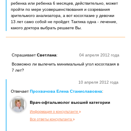
ребенка или ребенка 6 месяцев, действительно, может
пройти по мере усовершенствования и созревания
зрительмого анализатора, а вот косоглазие у девочки
13 лет само собой не пройдет. Тактика одна - лечение,
какого доктора выбрать решаете Вы.
Спрашивает
Светлана
:
04 апреля 2012 года
Возможно ли вылечить минимальный угол косоглазия в
7 лет?
10 апреля 2012 года
Отвечает
Прохвачова Елена Станиславовна
:
Врач-офтальмолог высшей категории
Информация о консультанте
Все ответы консультанта