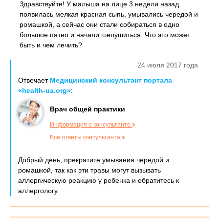
Здравствуйте! У малыша на лице 3 недели назад
появилась мелкая красная сыпь, умывались чередой и
ромашкой, а сейчас они стали собираться в одно
большое пятно и начали шелушиться. Что это может
быть и чем лечить?
24 июля 2017 года
Отвечает
Медицинский консультант портала
«health-ua.org»
:
Врач общей практики
Информация о консультанте
Все ответы консультанта
Добрый день, прекратите умывания чередой и
ромашкой, так как эти травы могут вызывать
аллергическую реакцию у ребенка и обратитесь к
аллергологу.