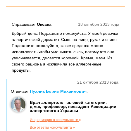
Спрашивает
Оксана
:
18 октября 2013 года
Добрый день. Подскажите пожалуйста. У моей девочки
аллергический дерматит. Сыпь на лице, руках и спине.
Подскажите пожалуйста, какие средства можно
использовать чтобы уменьшить сыпь, потому что она
увеличивается, делается корочкой. Крема, мази. Из
своего рациона я исключила все аллергенные
продукты.
21 октября 2013 года
Отвечает
Пухлик Борис Михайлович
:
Врач аллерголог высшей категории,
д.м.н, профессор, президент Ассоциации
аллергологов Украины
Информация о консультанте
Все ответы консультанта