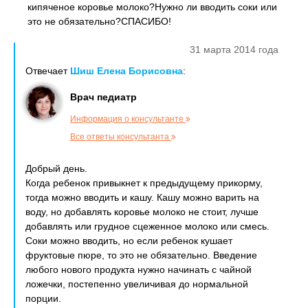
кипяченое коровье молоко?Нужно ли вводить соки или
это не обязательно?СПАСИБО!
31 марта 2014 года
Отвечает
Шиш Елена Борисовна
:
Врач педиатр
Информация о консультанте
Все ответы консультанта
Добрый день.
Когда ребенок привыкнет к предыдущему прикорму,
тогда можно вводить и кашу. Кашу можно варить на
воду, но добавлять коровье молоко не стоит, лучше
добавлять или грудное сцеженное молоко или смесь.
Соки можно вводить, но если ребенок кушает
фруктовые пюре, то это не обязательно. Введение
любого нового продукта нужно начинать с чайной
ложечки, постепенно увеличивая до нормальной
порции.