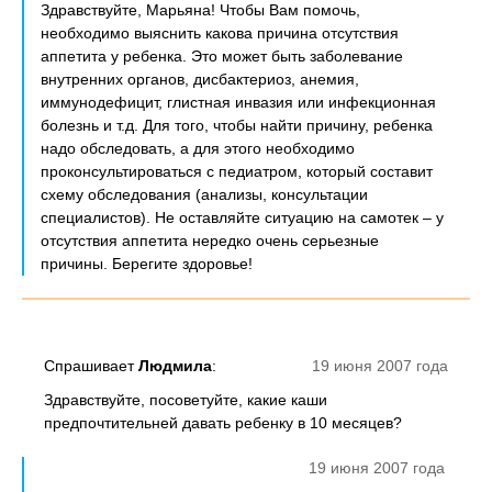
Здравствуйте, Марьяна! Чтобы Вам помочь,
необходимо выяснить какова причина отсутствия
аппетита у ребенка. Это может быть заболевание
внутренних органов, дисбактериоз, анемия,
иммунодефицит, глистная инвазия или инфекционная
болезнь и т.д. Для того, чтобы найти причину, ребенка
надо обследовать, а для этого необходимо
проконсультироваться с педиатром, который составит
схему обследования (анализы, консультации
специалистов). Не оставляйте ситуацию на самотек – у
отсутствия аппетита нередко очень серьезные
причины. Берегите здоровье!
Спрашивает
Людмила
:
19 июня 2007 года
Здравствуйте, посоветуйте, какие каши
предпочтительней давать ребенку в 10 месяцев?
19 июня 2007 года