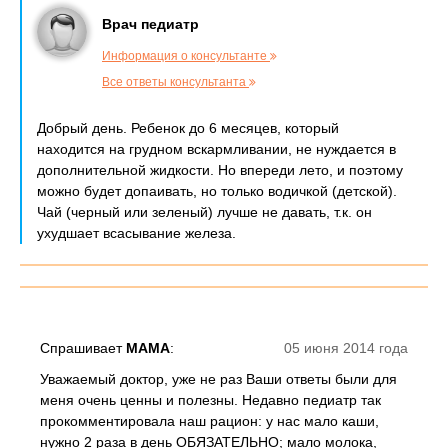
Врач педиатр
Информация о консультанте
Все ответы консультанта
Добрый день. Ребенок до 6 месяцев, который
находится на грудном вскармливании, не нуждается в
дополнительной жидкости. Но впереди лето, и поэтому
можно будет допаивать, но только водичкой (детской).
Чай (черный или зеленый) лучше не давать, т.к. он
ухудшает всасывание железа.
Спрашивает
МАМА
:
05 июня 2014 года
Уважаемый доктор, уже не раз Ваши ответы были для
меня очень ценны и полезны. Недавно педиатр так
прокомментировала наш рацион: у нас мало каши,
нужно 2 раза в день ОБЯЗАТЕЛЬНО; мало молока,