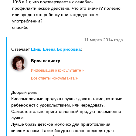
10*8 в 1 г, что подтверждает их лечебно-
профилактическое действие. Что это значит? полезно
или вредно это ребенку при каждодневном
употреблении?
спасибо
11 марта 2014 года
Отвечает
Шиш Елена Борисовна
:
Врач педиатр
Информация о консультанте
Все ответы консультанта
Добрый день.
Кисломолочные продукты лучше давать такие, которые
ребенок ест с удовольствием, или чередовать.
Самостоятельно приготовленный продукт несомненно
лучше.
Лучше брать детское молочко для приготовления
кисломолочки. Такие йогурты вполне подходят для