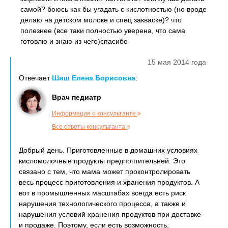
самой? боюсь как бы угадать с кислотностью (но вроде
делаю на детском молоке и спец закваске)? что
полезнее (все таки полностью уверена, что сама
готовлю и знаю из чего)спасибо
15 мая 2014 года
Отвечает
Шиш Елена Борисовна
:
Врач педиатр
Информация о консультанте
Все ответы консультанта
Добрый день. Приготовленные в домашних условиях
кисломолочные продукты предпочтительней. Это
связано с тем, что мама может проконтролировать
весь процесс приготовления и хранения продуктов. А
вот в промышленных масштабах всегда есть риск
нарушения технологического процесса, а также и
нарушения условий хранения продуктов при доставке
и продаже. Поэтому, если есть возможность,