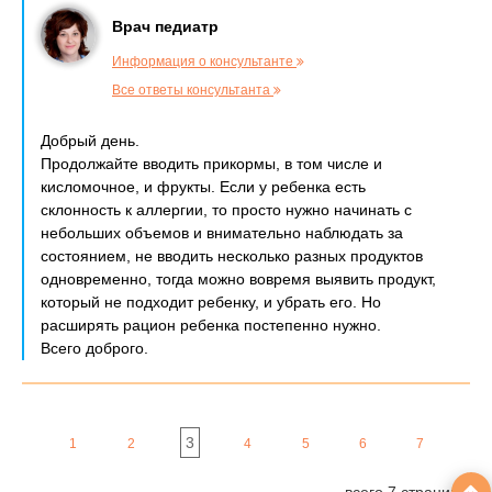
Врач педиатр
Информация о консультанте
Все ответы консультанта
Добрый день.
Продолжайте вводить прикормы, в том числе и
кисломочное, и фрукты. Если у ребенка есть
склонность к аллергии, то просто нужно начинать с
небольших объемов и внимательно наблюдать за
состоянием, не вводить несколько разных продуктов
одновременно, тогда можно вовремя выявить продукт,
который не подходит ребенку, и убрать его. Но
расширять рацион ребенка постепенно нужно.
Всего доброго.
3
1
2
4
5
6
7