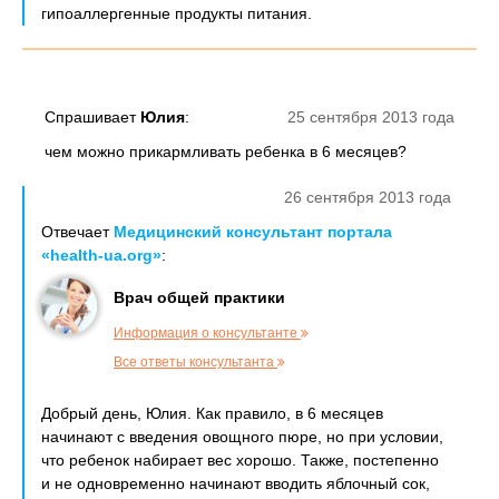
гипоаллергенные продукты питания.
Спрашивает
Юлия
:
25 сентября 2013 года
чем можно прикармливать ребенка в 6 месяцев?
26 сентября 2013 года
Отвечает
Медицинский консультант портала
«health-ua.org»
:
Врач общей практики
Информация о консультанте
Все ответы консультанта
Добрый день, Юлия. Как правило, в 6 месяцев
начинают с введения овощного пюре, но при условии,
что ребенок набирает вес хорошо. Также, постепенно
и не одновременно начинают вводить яблочный сок,