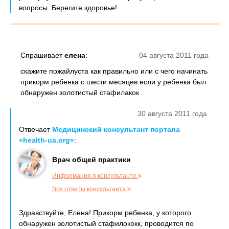
вопросы. Берегите здоровье!
Спрашивает
елена
:
04 августа 2011 года
скажите пожайлуста как правильно или с чего начинать
прикорм ребенка с шести месяцев если у ребенка был
обнаружен золотистый стафилакок
30 августа 2011 года
Отвечает
Медицинский консультант портала
«health-ua.org»
:
Врач общей практики
Информация о консультанте
Все ответы консультанта
Здравствуйте, Елена! Прикорм ребенка, у которого
обнаружен золотистый стафилококк, проводится по