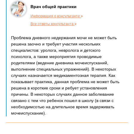
Врач общей практики
Информация о консультанте
Все ответы консультанта
Проблема дневного недержания мочи не может быть
решена заочно и требует участия нескольких
специалистов: уролога, невролога и детского
психолога, а также мероприятия проводимые
родителями (ведение дневника мочеиспусканий,
выполнение специальных упражнений). В некоторых
случаях назначается медикаментозная терапия. Как
показывает практика, данная проблема не может быть
решена в короткие сроки и ребует установления
причины. В некоторых случаях данное заболевание
связано с тем что ребенок пошел в школу (в связи с
необходимсотью на длительное время задерживать
мочеиспускание).