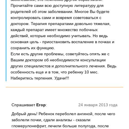
Прочитайте сами всю доступную литературу для
родителей об этом заболевании. Многое Вы будете
контролировать сами и вовремя советоваться с
доктором. Терапия препаратами довольно тяжелая,
каждый препарат имеет множество побочных
действий, которые необходимо учитывать. Но ведь
основная цель - приостановить воспаление в почках и
сохранить их функцию.
Если есть другие проблемы, советуйтесь опять же с
Вашим доктором об необходимости консультации
других специалистов и дополнительного лечения. Ведь
особенность еще и в том, что ребенку 10 мес.
Наберитесь терпения. Удачи!!!
Спрашивает
Егор
:
24 января 2013 года
Добрый день! Ребенок переболел ангиной, после чего
заболели почки, сдали анализы - сказали
гломерулонефрит, лечили больше полугода, после