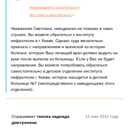
Информация о консультанте
Все ответы консультанта
Уважаемая Светлана, гемодиализ не показан в таких
случаях. Вы можете обратиться к институту
нефрологии в г. Киеве. Однако туда желательно
приехать с направлением и выпиской из истории
болезни, которую Ваш лечащий врач должен выдать на
руки после выписки из больницы. Если у Вас не будет
направления, Вы можете попробовать обратиться
самостоятельно в детское отделение института
нефрологии г. Киева, которое находится в детской
больнице №7 (непосредственно к заведующему этого
отделения).
Спрашивает
танова надежда
12 мая 2011 года
дмитриевна
: