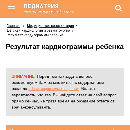
ПЕДИАТРИЯ
мир медицины, доступный каждому
Главная
/
Медицинская консультация
/
Детская кардиология и ревматология
/
Результат кардиограммы ребенка
Результат кардиограммы ребенка
ВНИМАНИЕ!
Перед тем как задать вопрос,
рекомендуем Вам ознакомиться с содержанием
раздела
. Велика
«Часто задаваемые вопросы»
вероятность, что там Вы найдете ответ на свой вопрос
прямо сейчас, не тратя время на ожидание ответа от
врача–консультанта.