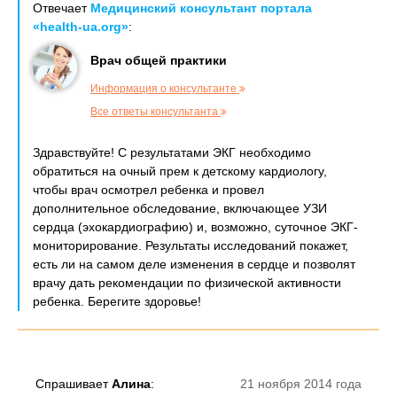
Отвечает
Медицинский консультант портала
«health-ua.org»
:
Врач общей практики
Информация о консультанте
Все ответы консультанта
Здравствуйте! С результатами ЭКГ необходимо
обратиться на очный прем к детскому кардиологу,
чтобы врач осмотрел ребенка и провел
дополнительное обследование, включающее УЗИ
сердца (эхокардиографию) и, возможно, суточное ЭКГ-
мониторирование. Результаты исследований покажет,
есть ли на самом деле изменения в сердце и позволят
врачу дать рекомендации по физической активности
ребенка. Берегите здоровье!
Спрашивает
Алина
:
21 ноября 2014 года