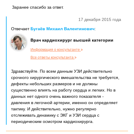
Заранее спасибо за ответ.
17 декабря 2015 года
Отвечает
Бугаёв Михаил Валентинович
:
Врач кардиохирург высшей категории
Информация о консультанте
Все ответы консультанта
Здравствуйте. По всем данным УЗИ действительно
срочного хирургического вмешательства не требуется,
дефекты небольших размеров и не должны
существенно влиять на работу сердца и легких. Но в
данных нет одного очень важного показателя -
давления в легочной артерии, именно он определяет
тактику. И действительно, нужно регулярно
отслеживать динамику с ЭКГ и УЗИ сердца с
периодическим осмотром кардиохирурга.