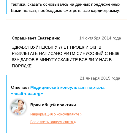
тактика, сказать основываясь на данных предложенных
Вами нельзя, необходимо смотреть всю кардиограмму.
Спрашивает
Екатерина
:
14 октября 2014 года
ЗДРАВСТВУЙТЕ!СЫНУ 7ЛЕТ ПРОШЛИ ЭКГ В
РЕЗУЛЬТАТЕ НАПИСАНО РИТМ СИНУСОВЫЙ С НЕ66-
88У ДАРОВ В МИНУТУ.СКАЖИТЕ ВСЕ ЛИ У НАС В
ПОРЯДКЕ.
21 января 2015 года
Отвечает
Медицинский консультант портала
«health-ua.org»
:
Врач общей практики
Информация о консультанте
Все ответы консультанта