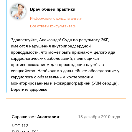
Врач общей практики
Информация о консультанте
Все ответы консультанта
Здравствуйте, Александр! Судя по результату ЭКГ,
имеются нарушения внутрипредсердной
проводимости, что может быть признаком целого яда
кардиологических заболеваний, являющихся
противопоказанием для прохождения службы в
сепцвойсках. Необходимо дальнейшее обследование у
кардиолога с обязательным холтеровским
мониторированием и эхокардиографией (УЗИ сердца).
Берегите здоровье!
Спрашивает
Анастасия
:
15 декабря 2010 года
ЧСС 112