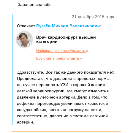
Заранее спасибо.
21 декабря 2015 года
Отвечает
Бугаёв Михаил Валентинович
:
Врач кардиохирург высшей
категории
Информация о консультанте
Все ответы консультанта
Здравствуйте. Все так же данного показателя нет.
Предполагаю, что давление в пределах нормы,
но лучше переделать УЗИ в хорошей клинике
детской кардиохирургии, где смогут измерить и
давление в лёгочной артерии. Дело в том, что
дефекты перегородок увеличивают кровоток в
сосудах лёгких, повышая нагрузку на них и,
соответственно, давление в системе лёгочной
артерии.