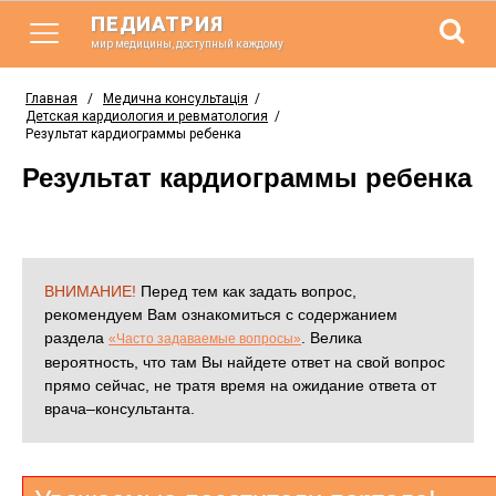
ПЕДИАТРИЯ
мир медицины, доступный каждому
Главная
/
Медична консультація
/
Детская кардиология и ревматология
/
Результат кардиограммы ребенка
Результат кардиограммы ребенка
ВНИМАНИЕ!
Перед тем как задать вопрос,
рекомендуем Вам ознакомиться с содержанием
раздела
. Велика
«Часто задаваемые вопросы»
вероятность, что там Вы найдете ответ на свой вопрос
прямо сейчас, не тратя время на ожидание ответа от
врача–консультанта.