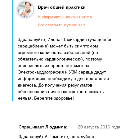
Врач общей практики
Информация о консультанте
Все ответы консультанта
Здравствуйте, Илона! Тахикардия (учащенное
сердцебиение) может быть симптомом
огромного количества заболеваний (не
обязательно кардиологических), поэтому
перечислять их просто нет смысла.
Электрокардиография и УЗИ сердца дадут
информацию, необходимую для постановки
диагноза. До получения результатов
обследования ничего конкретного сказать
нельзя. Берегите здоровье!
Спрашивает
Людмила
:
20 августа 2016 года
Здравствуйте! Помогите, пожалуйста,