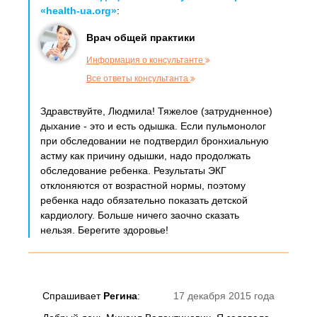
«health-ua.org»
:
Врач общей практики
Информация о консультанте
Все ответы консультанта
Здравствуйте, Людмила! Тяжелое (затрудненное)
дыхание - это и есть одышка. Если пульмонолог
при обследовании не подтвердил бронхиальную
астму как причину одышки, надо продолжать
обследование ребенка. Результаты ЭКГ
отклоняются от возрастной нормы, поэтому
ребенка надо обязательно показать детской
кардиологу. Больше ничего заочно сказать
нельзя. Берегите здоровье!
Спрашивает
Регина
:
17 декабря 2015 года