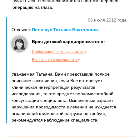
пучка ГИса. Ребенок занимается спортом, перенес
операцию на глаза.
06 июля 2012 года
Отвечает
Полищук Татьяна Викторовна
:
Врач детский кардиоревматолог
Информация о консультанте
Все ответы консультанта
Уважаемая Татьяна. Вами представили полное
описание заключения; если Вас интересует
клиническая интерпретация результатов
исследования, то это предмет полномасштабной
консультации специалиста. Выявленный вариант
нарушения проводимости в лечении не нуждается,
ограничений физической нагрузки не требует,
рекомендуется наблюдение специалиста.