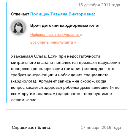
15 декабря 2011 года
Отвечает
Полищук Татьяна Викторовна
:
Врач детский кардиоревматолог
Информация о консультанте
Все ответы консультанта
Уважаемая Ольга. Если при недостаточности
митрального клапана появляются признаки нарушения
процессов реполяризации (питания) миокарда – это
требует консультации и наблюдения специалиста
(кардиолога). Аргумент запись «не скоро», когда
вопрос касается здоровья ребенка даже «внешне (и по
всем другим анализам) здорового» - недопустимое
легкомыслие.
Спрашивает
Елена
:
17 января 2016 года