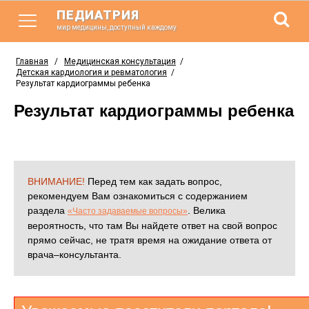
ПЕДИАТРИЯ
мир медицины, доступный каждому
Главная
/
Медицинская консультация
/
Детская кардиология и ревматология
/
Результат кардиограммы ребенка
Результат кардиограммы ребенка
ВНИМАНИЕ!
Перед тем как задать вопрос,
рекомендуем Вам ознакомиться с содержанием
раздела
. Велика
«Часто задаваемые вопросы»
вероятность, что там Вы найдете ответ на свой вопрос
прямо сейчас, не тратя время на ожидание ответа от
врача–консультанта.