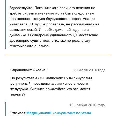
Здравствуйте. Пока никакого срочного лечения не
требуется, эти изменения могут быть следствием
повышенного тонуса блуждающего нерва. Анализ
интервала QT лучше проверять, не рассчитывать на
автоматический. И необходимо наблюдение в
динамике. О синдроме удлиненного QT достаточно
достоверно судить можно только по результату
генетического анализа.
Спрашивает
Оксана
:
20 июля 2010 года
По результатам ЭКГ написали: Ритм синусовый
регулярный, повышена эл. активность левого
желудочка. Скажите пожалуйста что это может
значить?
19 ноября 2010 года
Отвечает
Медицинский консультант портала