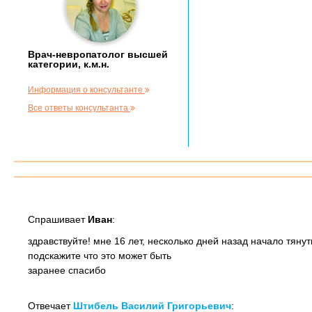
Врач-невропатолог высшей
категории, к.м.н.
Информация о консультанте
Все ответы консультанта
Спрашивает
Иван
:
здравствуйте! мне 16 лет, несколько дней назад начало тянут
подскажите что это может быть
заранее спасибо
Отвечает
Штибель Василий Григорьевич
: