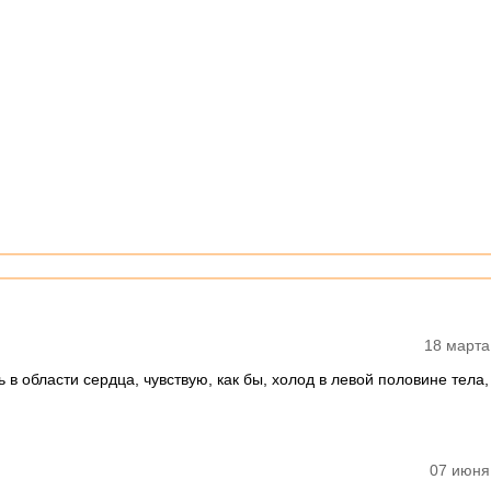
18 марта
ь в области сердца, чувствую, как бы, холод в левой половине тела,
07 июня