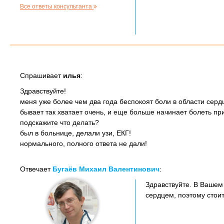
Все ответы консультанта
Спрашивает
илья
:
Здравствуйте!
меня уже более чем два года беспокоят боли в области серд
бывает так хватает очень, и еще больше начинает болеть при
подскажите что делать?
был в больнице, делали узи, ЕКГ!
нормального, полного ответа не дали!
Отвечает
Бугаёв Михаил Валентинович
:
Здравствуйте. В Вашем
сердцем, поэтому стои