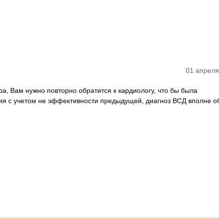
01 апреля
а, Вам нужно повторно обратится к кардиологу, что бы была
ия с учетом не эффективности предыдущей, диагноз ВСД вполне о