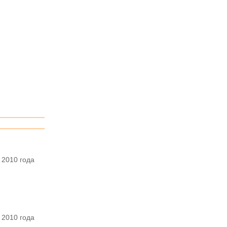
 2010 года
 2010 года