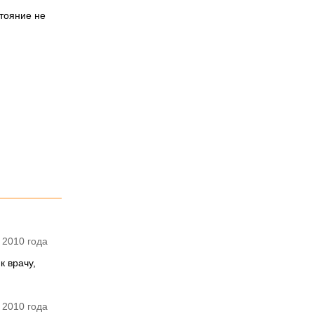
стояние не
 2010 года
 врачу,
 2010 года