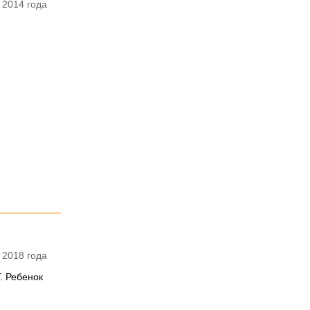
 2014 года
 2018 года
. Ребенок