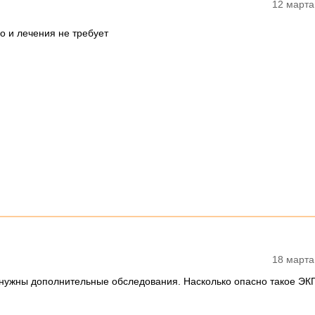
12 марта
о и лечения не требует
18 марта
е нужны дополнительные обследования. Насколько опасно такое ЭКГ