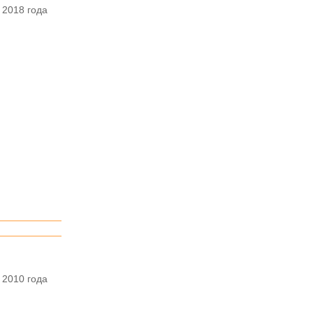
 2018 года
 2010 года