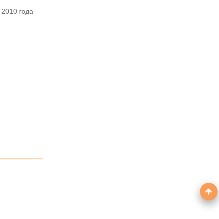
 2010 года